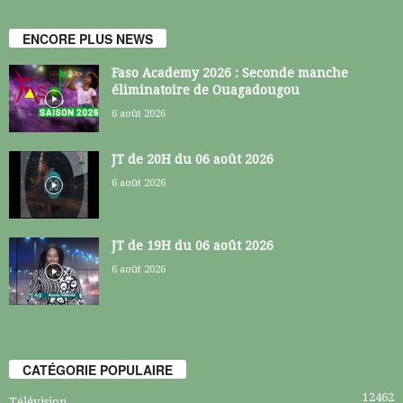
ENCORE PLUS NEWS
Faso Academy 2026 : Seconde manche
éliminatoire de Ouagadougou
6 août 2026
JT de 20H du 06 août 2026
6 août 2026
JT de 19H du 06 août 2026
6 août 2026
CATÉGORIE POPULAIRE
12462
Télévision