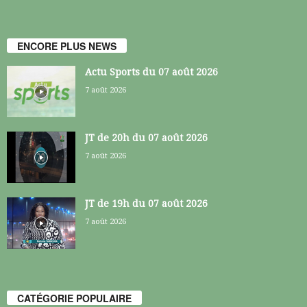
ENCORE PLUS NEWS
Actu Sports du 07 août 2026
7 août 2026
JT de 20h du 07 août 2026
7 août 2026
JT de 19h du 07 août 2026
7 août 2026
CATÉGORIE POPULAIRE