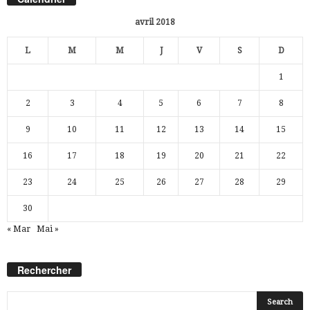
avril 2018
L
M
M
J
V
S
D
1
2
3
4
5
6
7
8
9
10
11
12
13
14
15
16
17
18
19
20
21
22
23
24
25
26
27
28
29
30
« Mar
Mai »
Rechercher