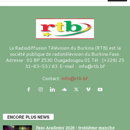
La Radiodiffusion Télévision du Burkina (RTB) est la
société publique de radiotélévision du Burkina Faso.
Adresse : 01 BP 2530 Ouagadougou 01 Tél : (+226) 25
31-83-53 / 63 E-mail : info@rtb.bf
Contact:
info@rtb.bf
ENCORE PLUS NEWS
Faso Academy 2026 : troisième manche