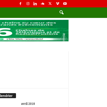
lendrier
avril 2018