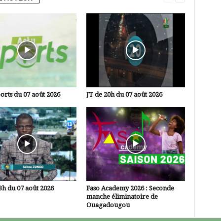
orts du 07 août 2026
JT de 20h du 07 août 2026
3h du 07 août 2026
Faso Academy 2026 : Seconde
manche éliminatoire de
Ouagadougou