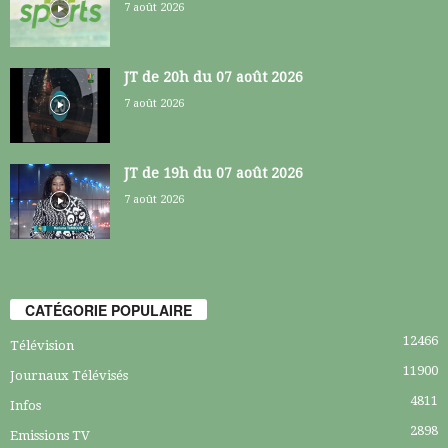
7 août 2026
JT de 20h du 07 août 2026
7 août 2026
JT de 19h du 07 août 2026
7 août 2026
CATÉGORIE POPULAIRE
12466
Télévision
11900
Journaux Télévisés
4811
Infos
2898
Emissions TV