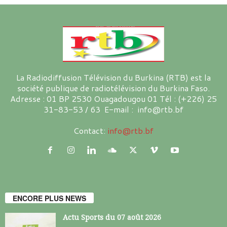
La Radiodiffusion Télévision du Burkina (RTB) est la
société publique de radiotélévision du Burkina Faso.
Adresse : 01 BP 2530 Ouagadougou 01 Tél : (+226) 25
31-83-53 / 63 E-mail : info@rtb.bf
Contact:
info@rtb.bf
ENCORE PLUS NEWS
Actu Sports du 07 août 2026