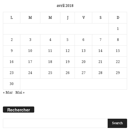
avril 2018
L
M
M
J
V
S
D
1
2
3
4
5
6
7
8
9
10
11
12
13
14
15
16
17
18
19
20
21
22
23
24
25
26
27
28
29
30
« Mar
Mai »
Rechercher