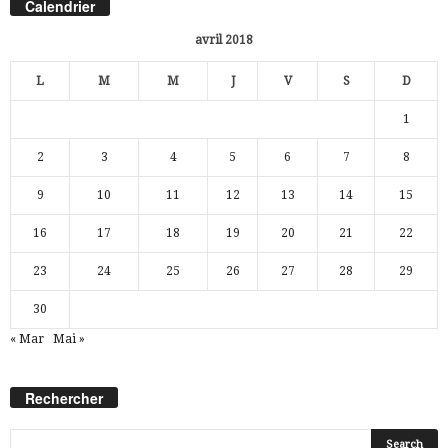
Calendrier
avril 2018
L
M
M
J
V
S
D
1
2
3
4
5
6
7
8
9
10
11
12
13
14
15
16
17
18
19
20
21
22
23
24
25
26
27
28
29
30
« Mar
Mai »
Rechercher