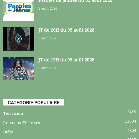
Paroles de jeunes du 05 août 2026
5 août 2026
JT de 20H du 05 août 2026
5 août 2026
JT de 19H du 05 août 2026
5 août 2026
CATÉGORIE POPULAIRE
12458
Télévision
11894
Journaux Télévisés
4809
Infos