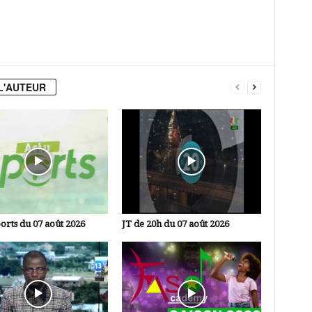
L'AUTEUR
orts du 07 août 2026
JT de 20h du 07 août 2026