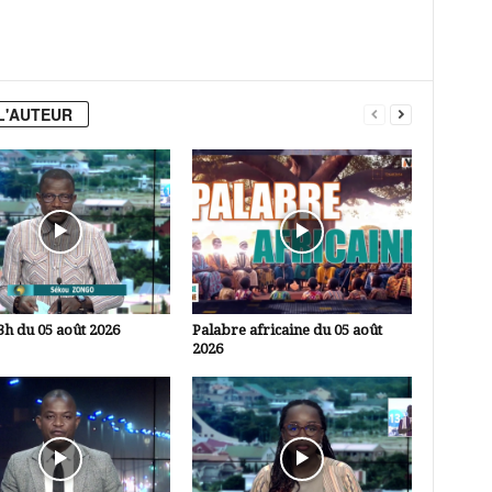
L'AUTEUR
3h du 05 août 2026
Palabre africaine du 05 août
2026