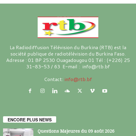
La Radiodiffusion Télévision du Burkina (RTB) est la
société publique de radiotélévision du Burkina Faso.
Adresse : 01 BP 2530 Ouagadougou 01 Tél : (+226) 25
31-83-53 / 63 E-mail : info@rtb.bf
Contact:
info@rtb.bf
ENCORE PLUS NEWS
Questions Majeures du 09 août 2026