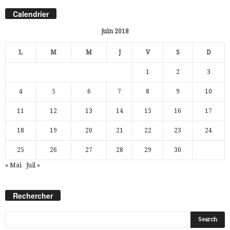
Calendrier
juin 2018
L
M
M
J
V
S
D
1
2
3
4
5
6
7
8
9
10
11
12
13
14
15
16
17
18
19
20
21
22
23
24
25
26
27
28
29
30
« Mai
Juil »
Rechercher