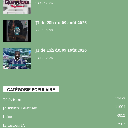
9 août 2026
JT de 20h du 09 août 2026
9 août 2026
JT de 13h du 09 août 2026
9 août 2026
CATÉGORIE POPULAIRE
12473
Télévision
11904
Journaux Télévisés
4812
Infos
2902
Emissions TV