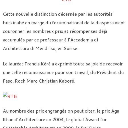
Cette nouvelle distinction décernée par les autorités
burkinabè en marge du forum national de la diaspora vient
couronner les nombreux prix et récompenses déjà
accumulés par ce professeur à l’Accademia di
Architettura di Mendriso, en Suisse.
Le lauréat Francis Kéré a exprimé toute sa joie de recevoir
une telle reconnaissance pour son travail, du Président du
Faso, Roch Marc Christian Kaboré.
Au nombre des prix engrangés on peut citer, le prix Aga
Khan d’Architecture en 2004, le global Award for
Sustainable Architecture en 2009, le Bsi Swiss