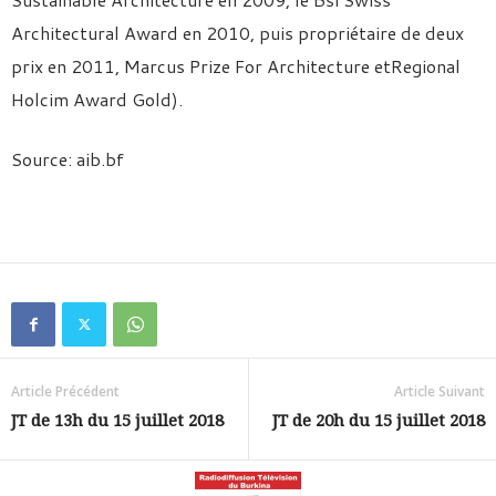
Architectural Award en 2010, puis propriétaire de deux
prix en 2011, Marcus Prize For Architecture etRegional
Holcim Award Gold).
Source: aib.bf
Article Précédent
Article Suivant
JT de 13h du 15 juillet 2018
JT de 20h du 15 juillet 2018