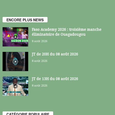
ENCORE PLUS NEWS
Faso Academy 2026 : troisième manche
éliminatoire de Ouagadougou
8 août 2026
JT de 20H du 08 août 2026
8 août 2026
JT de 13H du 08 août 2026
8 août 2026
CATÉGORIE POPULAIRE