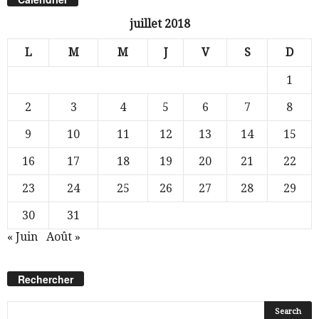
juillet 2018
L
M
M
J
V
S
D
1
2
3
4
5
6
7
8
9
10
11
12
13
14
15
16
17
18
19
20
21
22
23
24
25
26
27
28
29
30
31
« Juin
Août »
Rechercher