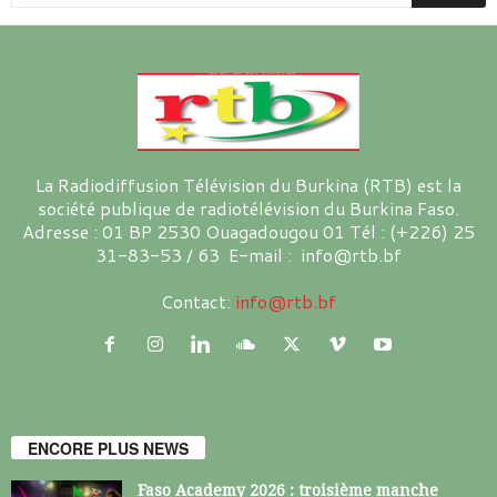
La Radiodiffusion Télévision du Burkina (RTB) est la
société publique de radiotélévision du Burkina Faso.
Adresse : 01 BP 2530 Ouagadougou 01 Tél : (+226) 25
31-83-53 / 63 E-mail : info@rtb.bf
Contact:
info@rtb.bf
ENCORE PLUS NEWS
Faso Academy 2026 : troisième manche