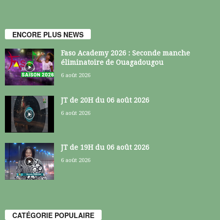
ENCORE PLUS NEWS
Faso Academy 2026 : Seconde manche
éliminatoire de Ouagadougou
6 août 2026
JT de 20H du 06 août 2026
6 août 2026
JT de 19H du 06 août 2026
6 août 2026
CATÉGORIE POPULAIRE