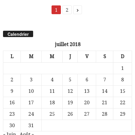
1
2
Calendrier
juillet 2018
L
M
M
J
V
S
D
1
2
3
4
5
6
7
8
9
10
11
12
13
14
15
16
17
18
19
20
21
22
23
24
25
26
27
28
29
30
31
« Juin
Août »