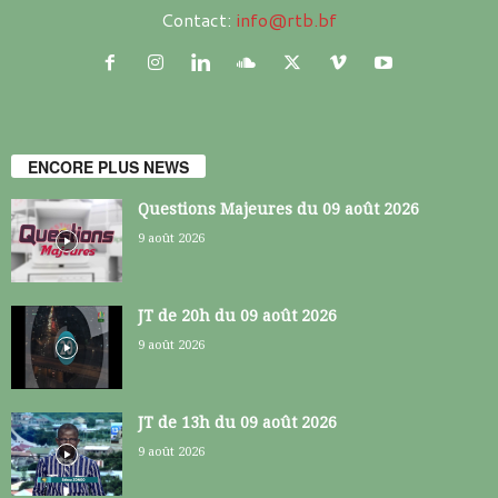
Contact:
info@rtb.bf
ENCORE PLUS NEWS
Questions Majeures du 09 août 2026
9 août 2026
JT de 20h du 09 août 2026
9 août 2026
JT de 13h du 09 août 2026
9 août 2026