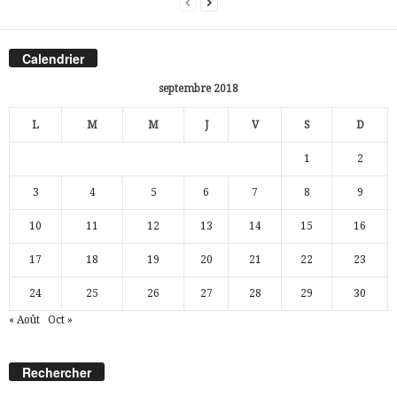
Calendrier
septembre 2018
L
M
M
J
V
S
D
1
2
3
4
5
6
7
8
9
10
11
12
13
14
15
16
17
18
19
20
21
22
23
24
25
26
27
28
29
30
« Août
Oct »
Rechercher