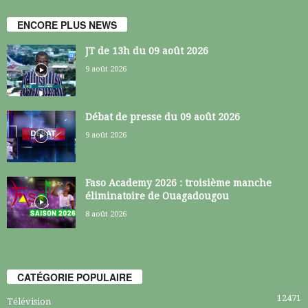
ENCORE PLUS NEWS
JT de 13h du 09 août 2026
9 août 2026
Débat de presse du 09 août 2026
9 août 2026
Faso Academy 2026 : troisième manche
éliminatoire de Ouagadougou
8 août 2026
CATÉGORIE POPULAIRE
12471
Télévision