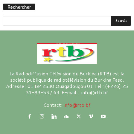
Rechercher
La Radiodiffusion Télévision du Burkina (RTB) est la
société publique de radiotélévision du Burkina Faso.
Adresse : 01 BP 2530 Ouagadougou 01 Tél : (+226) 25
31-83-53 / 63 E-mail : info@rtb.bf
Contact:
info@rtb.bf