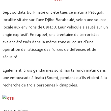
Sept soldats burkinabè ont été tués ce matin à Pétogoli,
localité située sur l’axe Djibo Baraboulé, selon une source
locale aux environs de 09H30. Leur véhicule a sauté sur un
engin explosif. En rappel, une trentaine de terroristes
avaient été tués dans la même zone au cours d’une
opération de ratissage des forces de défenses et de
sécurité.
Egalement, trois gendarmes sont morts lundi matin dans
une embuscade à Inata (Soum), pendant qu’ils étaient à la
recherche de trois personnes kidnappées.
Radio Burkina