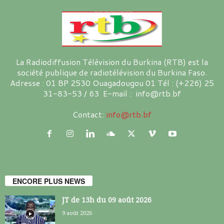
La Radiodiffusion Télévision du Burkina (RTB) est la
société publique de radiotélévision du Burkina Faso.
Adresse : 01 BP 2530 Ouagadougou 01 Tél : (+226) 25
31-83-53 / 63 E-mail : info@rtb.bf
Contact:
info@rtb.bf
ENCORE PLUS NEWS
JT de 13h du 09 août 2026
9 août 2026