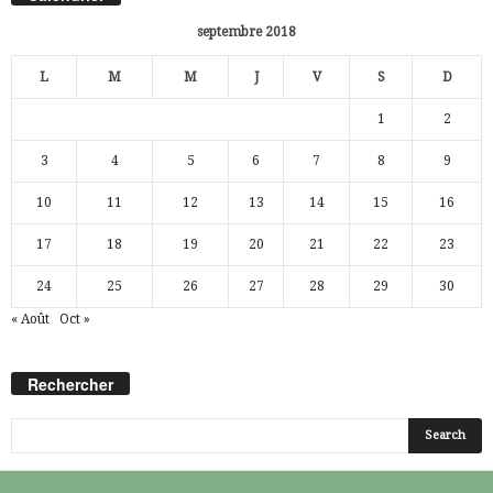
septembre 2018
L
M
M
J
V
S
D
1
2
3
4
5
6
7
8
9
10
11
12
13
14
15
16
17
18
19
20
21
22
23
24
25
26
27
28
29
30
« Août
Oct »
Rechercher