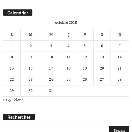
Calendrier
octobre 2018
L
M
M
J
V
S
D
1
2
3
4
5
6
7
8
9
10
11
12
13
14
15
16
17
18
19
20
21
22
23
24
25
26
27
28
29
30
31
« Sep
Nov »
Rechercher