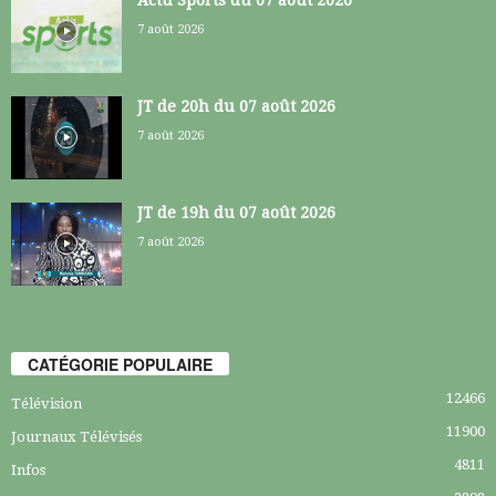
7 août 2026
JT de 20h du 07 août 2026
7 août 2026
JT de 19h du 07 août 2026
7 août 2026
CATÉGORIE POPULAIRE
12466
Télévision
11900
Journaux Télévisés
4811
Infos