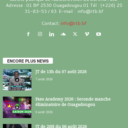
Adresse : 01 BP 2530 Ouagadougou 01 Tél : (+226) 25
31-83-53 / 63 E-mail : info@rtb.bf
Contact:
info@rtb.bf
ENCORE PLUS NEWS
JT de 13h du 07 août 2026
7 août 2026
Faso Academy 2026 : Seconde manche
éliminatoire de Ouagadougou
6 août 2026
JT de 20H du 06 août 2026