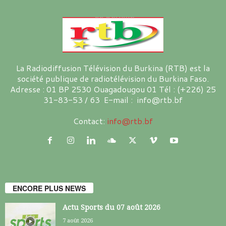
La Radiodiffusion Télévision du Burkina (RTB) est la
société publique de radiotélévision du Burkina Faso.
Adresse : 01 BP 2530 Ouagadougou 01 Tél : (+226) 25
31-83-53 / 63 E-mail : info@rtb.bf
Contact:
info@rtb.bf
ENCORE PLUS NEWS
Actu Sports du 07 août 2026
7 août 2026