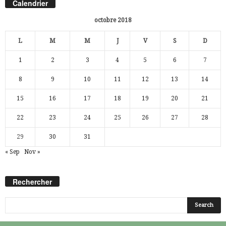
Calendrier
octobre 2018
L
M
M
J
V
S
D
1
2
3
4
5
6
7
8
9
10
11
12
13
14
15
16
17
18
19
20
21
22
23
24
25
26
27
28
29
30
31
« Sep
Nov »
Rechercher