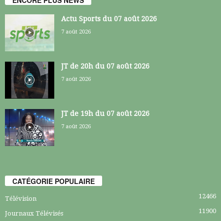
Actu Sports du 07 août 2026
7 août 2026
JT de 20h du 07 août 2026
7 août 2026
JT de 19h du 07 août 2026
7 août 2026
CATÉGORIE POPULAIRE
12466
Télévision
11900
Journaux Télévisés