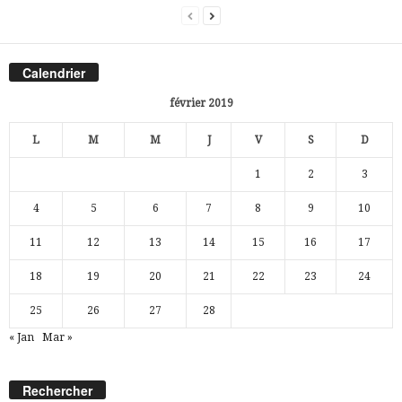
Calendrier
février 2019
L
M
M
J
V
S
D
1
2
3
4
5
6
7
8
9
10
11
12
13
14
15
16
17
18
19
20
21
22
23
24
25
26
27
28
« Jan
Mar »
Rechercher