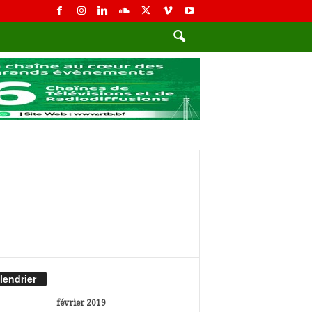
lendrier
février 2019