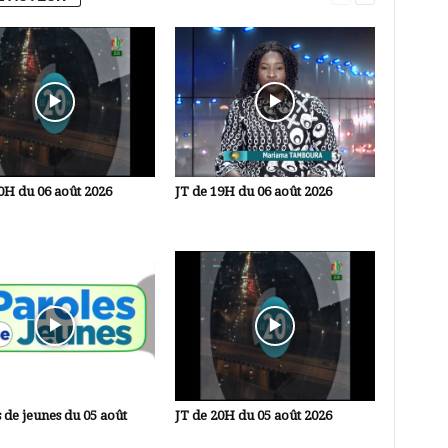
0H du 06 août 2026
JT de 19H du 06 août 2026
 de jeunes du 05 août
JT de 20H du 05 août 2026