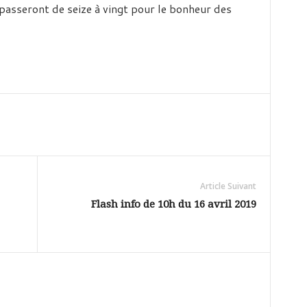
passeront de seize à vingt pour le bonheur des
Article Suivant
Flash info de 10h du 16 avril 2019