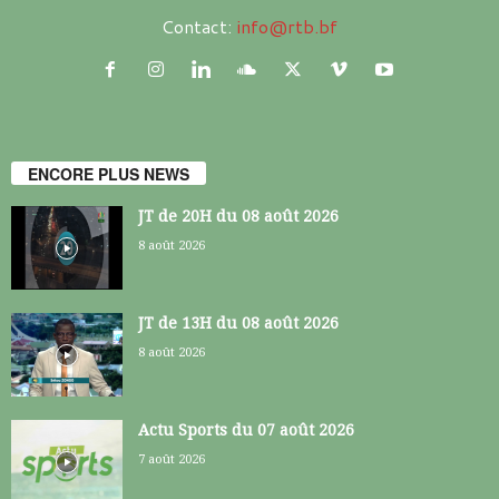
Contact:
info@rtb.bf
ENCORE PLUS NEWS
JT de 20H du 08 août 2026
8 août 2026
JT de 13H du 08 août 2026
8 août 2026
Actu Sports du 07 août 2026
7 août 2026