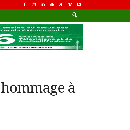
nd hommage à