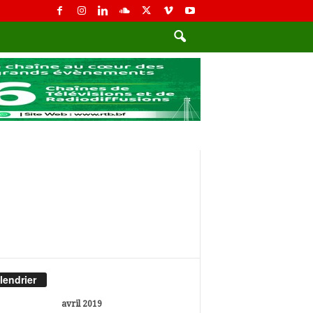
lendrier
avril 2019