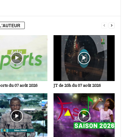
L'AUTEUR
orts du 07 août 2026
JT de 20h du 07 août 2026