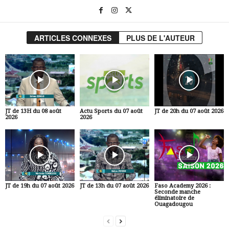
ARTICLES CONNEXES
PLUS DE L'AUTEUR
JT de 13H du 08 août
Actu Sports du 07 août
JT de 20h du 07 août 2026
2026
2026
JT de 19h du 07 août 2026
JT de 13h du 07 août 2026
Faso Academy 2026 :
Seconde manche
éliminatoire de
Ouagadougou