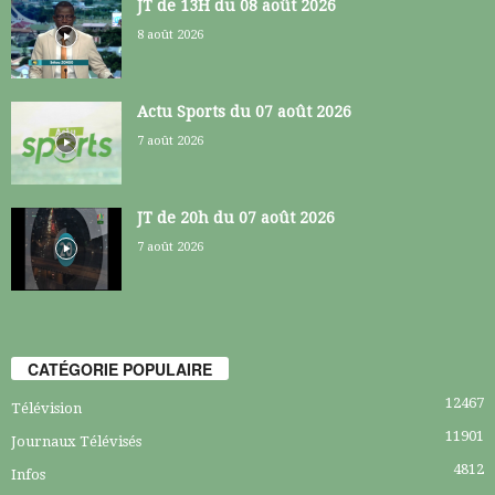
JT de 13H du 08 août 2026
8 août 2026
Actu Sports du 07 août 2026
7 août 2026
JT de 20h du 07 août 2026
7 août 2026
CATÉGORIE POPULAIRE
12467
Télévision
11901
Journaux Télévisés
4812
Infos