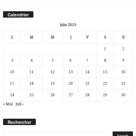
Calendrier
juin 2019
L
M
M
J
V
S
D
1
2
3
4
5
6
7
8
9
10
11
12
13
14
15
16
17
18
19
20
21
22
23
24
25
26
27
28
29
30
« Mai
Juil »
Rechercher