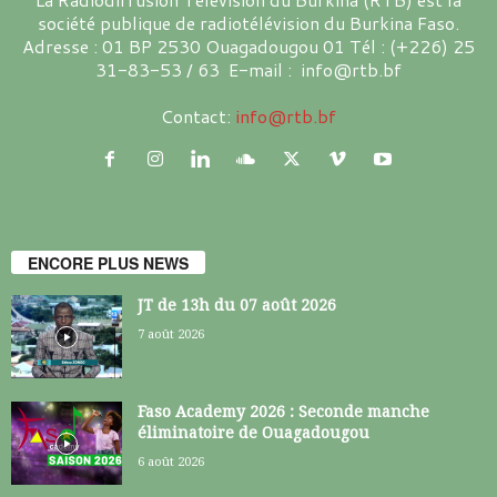
société publique de radiotélévision du Burkina Faso.
Adresse : 01 BP 2530 Ouagadougou 01 Tél : (+226) 25
31-83-53 / 63 E-mail : info@rtb.bf
Contact:
info@rtb.bf
ENCORE PLUS NEWS
JT de 13h du 07 août 2026
7 août 2026
Faso Academy 2026 : Seconde manche
éliminatoire de Ouagadougou
6 août 2026