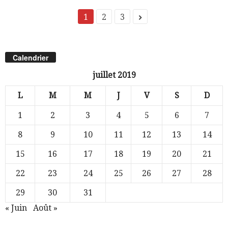
1
2
3
Calendrier
juillet 2019
L
M
M
J
V
S
D
1
2
3
4
5
6
7
8
9
10
11
12
13
14
15
16
17
18
19
20
21
22
23
24
25
26
27
28
29
30
31
« Juin
Août »