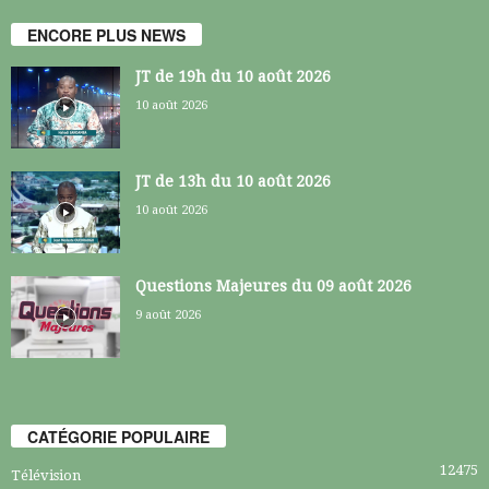
ENCORE PLUS NEWS
JT de 19h du 10 août 2026
10 août 2026
JT de 13h du 10 août 2026
10 août 2026
Questions Majeures du 09 août 2026
9 août 2026
CATÉGORIE POPULAIRE
12475
Télévision