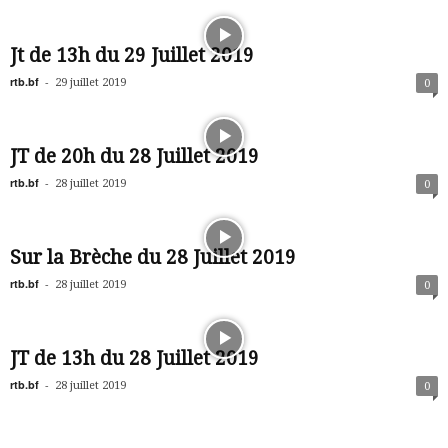
Jt de 13h du 29 Juillet 2019
rtb.bf
-
29 juillet 2019
0
JT de 20h du 28 Juillet 2019
rtb.bf
-
28 juillet 2019
0
Sur la Brèche du 28 Juillet 2019
rtb.bf
-
28 juillet 2019
0
JT de 13h du 28 Juillet 2019
rtb.bf
-
28 juillet 2019
0