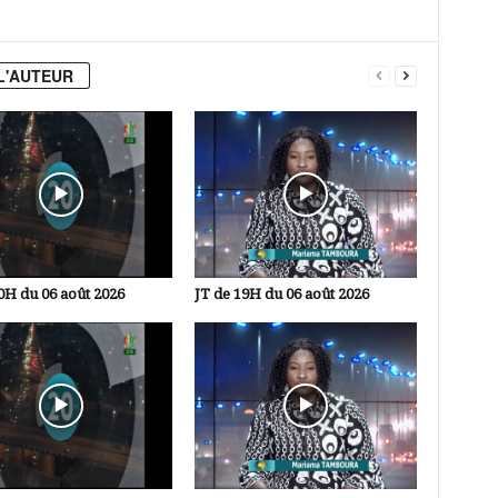
L'AUTEUR
0H du 06 août 2026
JT de 19H du 06 août 2026