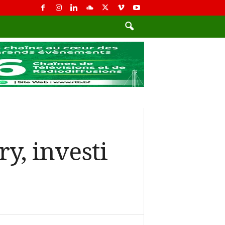
y, investi