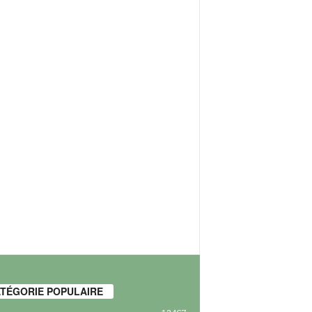
TÉGORIE POPULAIRE