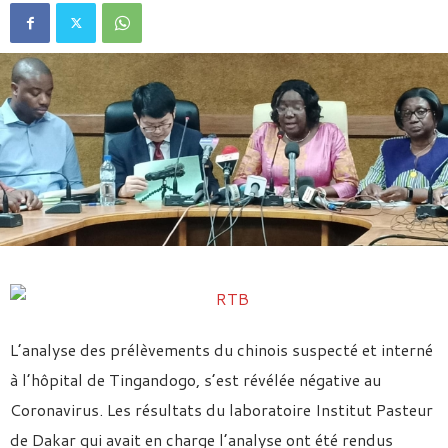
L’analyse des prélèvements du chinois suspecté et interné
à l’hôpital de Tingandogo, s’est révélée négative au
Coronavirus. Les résultats du laboratoire Institut Pasteur
de Dakar qui avait en charge l’analyse ont été rendus