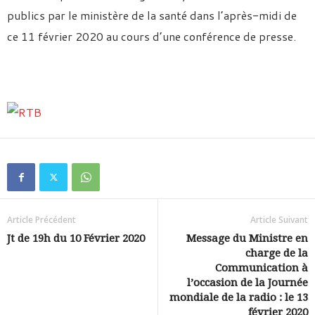
publics par le ministère de la santé dans l’après-midi de
ce 11 février 2020 au cours d’une conférence de presse.
Article Précédent
Article Suivant
Jt de 19h du 10 Février 2020
Message du Ministre en
charge de la
Communication à
l’occasion de la Journée
mondiale de la radio : le 13
février 2020