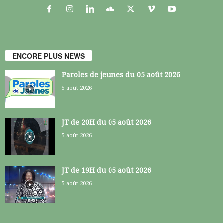
ENCORE PLUS NEWS
Paroles de jeunes du 05 août 2026
5 août 2026
JT de 20H du 05 août 2026
5 août 2026
JT de 19H du 05 août 2026
5 août 2026