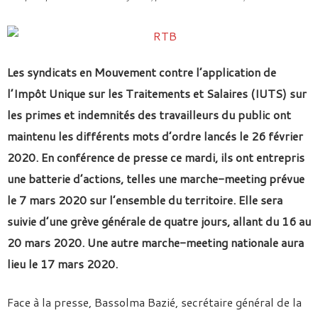
Les syndicats en Mouvement contre l’application de
l’Impôt Unique sur les Traitements et Salaires (IUTS) sur
les primes et indemnités des travailleurs du public ont
maintenu
les différents mots d’ordre lancés le 26 février
2020
. En conférence de presse ce mardi, ils
ont entrepris
une batterie d’actions, telles une marche-meeting prévue
le 7 mars 2020 sur l’ensemble du territoire. Elle sera
suivie d’une grève générale de quatre jours, allant du 16 au
20 mars 2020. Une autre marche-meeting nationale aura
lieu le 17 mars 2020.
Face à la presse, Bassolma Bazié, secrétaire général de la