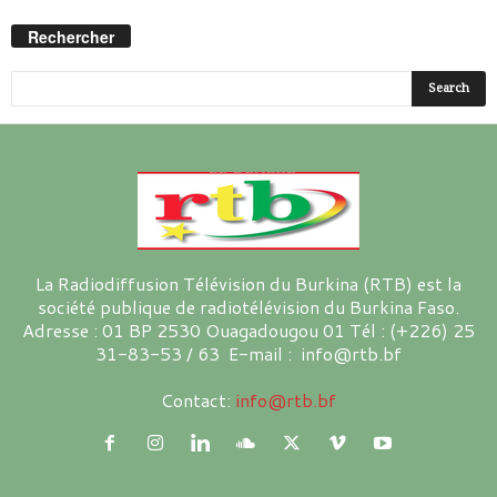
Rechercher
La Radiodiffusion Télévision du Burkina (RTB) est la
société publique de radiotélévision du Burkina Faso.
Adresse : 01 BP 2530 Ouagadougou 01 Tél : (+226) 25
31-83-53 / 63 E-mail : info@rtb.bf
Contact:
info@rtb.bf