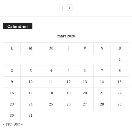
Calendrier
mars 2020
L
M
M
J
V
S
D
1
2
3
4
5
6
7
8
9
10
11
12
13
14
15
16
17
18
19
20
21
22
23
24
25
26
27
28
29
30
31
« Fév
Avr »