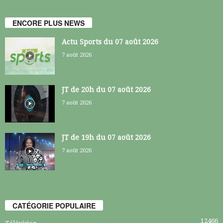
ENCORE PLUS NEWS
Actu Sports du 07 août 2026
7 août 2026
JT de 20h du 07 août 2026
7 août 2026
JT de 19h du 07 août 2026
7 août 2026
CATÉGORIE POPULAIRE
12466