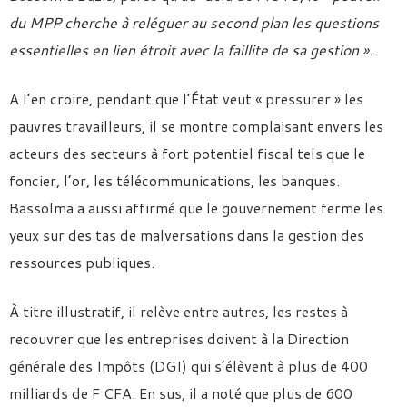
du MPP cherche à reléguer au second plan les questions
essentielles en lien étroit avec la faillite de sa gestion »
.
A l’en croire, pendant que l’État veut « pressurer » les
pauvres travailleurs, il se montre complaisant envers les
acteurs des secteurs à fort potentiel fiscal tels que le
foncier, l’or, les télécommunications, les banques.
Bassolma a aussi affirmé que le gouvernement ferme les
yeux sur des tas de malversations dans la gestion des
ressources publiques.
À titre illustratif, il relève entre autres, les restes à
recouvrer que les entreprises doivent à la Direction
générale des Impôts (DGI) qui s’élèvent à plus de 400
milliards de F CFA. En sus, il a noté que plus de 600