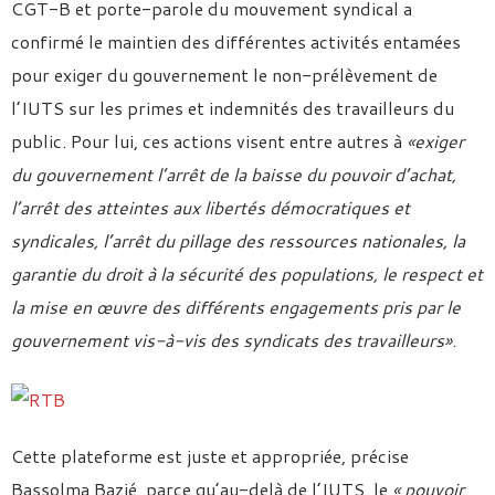
CGT-B et porte-parole du mouvement syndical a
confirmé le maintien des différentes activités entamées
pour exiger du gouvernement le non-prélèvement de
l’IUTS sur les primes et indemnités des travailleurs du
public. Pour lui, ces actions visent entre autres à
«exiger
du gouvernement
l’arrêt de la baisse du pouvoir d’achat,
l’arrêt des atteintes aux libertés démocratiques et
syndicales, l’arrêt du pillage des ressources nationales, la
garantie du droit à la sécurité des populations,
le respect et
la mise en œuvre des différents engagements pris par le
gouvernement vis-à-vis des syndicats des travailleurs»
.
Cette plateforme est juste et appropriée, précise
Bassolma Bazié, parce qu’au-delà de l’IUTS, le
« pouvoir