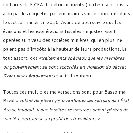
milliards de F CFA de détournements (pertes) sont mises
à nu par les enquêtes parlementaires sur le foncier et dans
le secteur minier en 2016. Avant de poursuivre que les
évasions et les exonérations fiscales « injustes »sont
opérées au niveau des sociétés minières, qui en plus, ne
paient pas d’impôts à la hauteur de leurs productions. Le
tout assorti des
«traitements spéciaux que les membres
du gouvernement se sont accordés en violation du décret
fixant leurs émoluments»
, a-t-il soutenu.
Toutes ces multiples malversations sont pour Bassolma
Bazié
« autant de pistes pour renflouer les caisses de l’État.
Aussi, faudrait-il que lesdites ressources soient gérées de
manière vertueuse au profit des travailleurs »
.