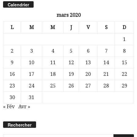
Calendrier
mars 2020
L
M
M
J
V
S
D
1
2
3
4
5
6
7
8
9
10
11
12
13
14
15
16
17
18
19
20
21
22
23
24
25
26
27
28
29
30
31
« Fév
Avr »
Rechercher