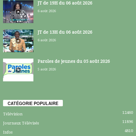
JT de 19H du 06 août 2026
6 août 2026
JT de 13H du 06 août 2026
6 août 2026
Paroles de jeunes du 05 août 2026
5 août 2026
CATÉGORIE POPULAIRE
12460
Télévision
11896
Journaux Télévisés
4810
Infos