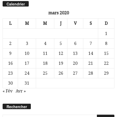
Calendrier
mars 2020
L
M
M
J
V
S
D
1
2
3
4
5
6
7
8
9
10
11
12
13
14
15
16
17
18
19
20
21
22
23
24
25
26
27
28
29
30
31
« Fév
Avr »
Rechercher