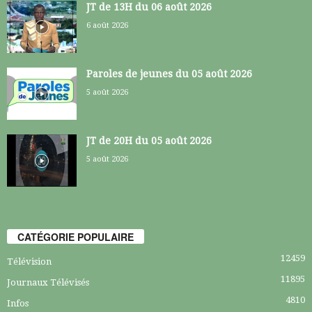
JT de 13H du 06 août 2026
6 août 2026
Paroles de jeunes du 05 août 2026
5 août 2026
JT de 20H du 05 août 2026
5 août 2026
CATÉGORIE POPULAIRE
12459
Télévision
11895
Journaux Télévisés
4810
Infos