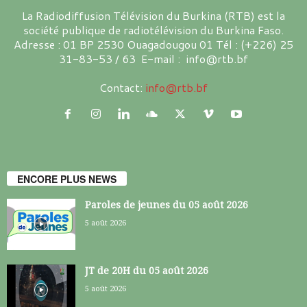
La Radiodiffusion Télévision du Burkina (RTB) est la
société publique de radiotélévision du Burkina Faso.
Adresse : 01 BP 2530 Ouagadougou 01 Tél : (+226) 25
31-83-53 / 63 E-mail : info@rtb.bf
Contact:
info@rtb.bf
ENCORE PLUS NEWS
Paroles de jeunes du 05 août 2026
5 août 2026
JT de 20H du 05 août 2026
5 août 2026