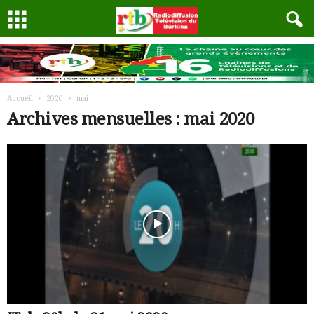
Accueil
2020
mai
Archives mensuelles : mai 2020