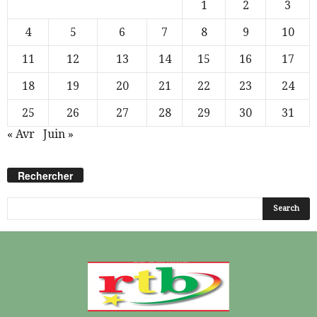
1
2
3
4
5
6
7
8
9
10
11
12
13
14
15
16
17
18
19
20
21
22
23
24
25
26
27
28
29
30
31
« Avr
Juin »
Rechercher