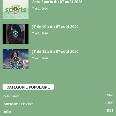
Actu Sports du 07 août 2026
7 août 2026
JT de 20h du 07 août 2026
7 août 2026
JT de 19h du 07 août 2026
7 août 2026
CATÉGORIE POPULAIRE
12466
Télévision
11900
Journaux Télévisés
4811
Infos