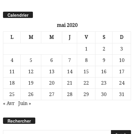
Calendrier
mai 2020
L
M
M
J
V
S
D
1
2
3
4
5
6
7
8
9
10
11
12
13
14
15
16
17
18
19
20
21
22
23
24
25
26
27
28
29
30
31
« Avr
Juin »
Rechercher