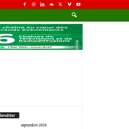
lendrier
septembre 2020