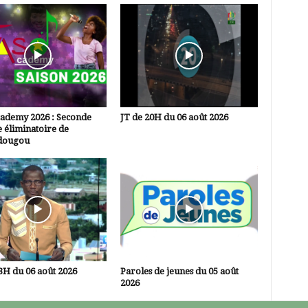
cademy 2026 : Seconde
JT de 20H du 06 août 2026
 éliminatoire de
dougou
3H du 06 août 2026
Paroles de jeunes du 05 août
2026