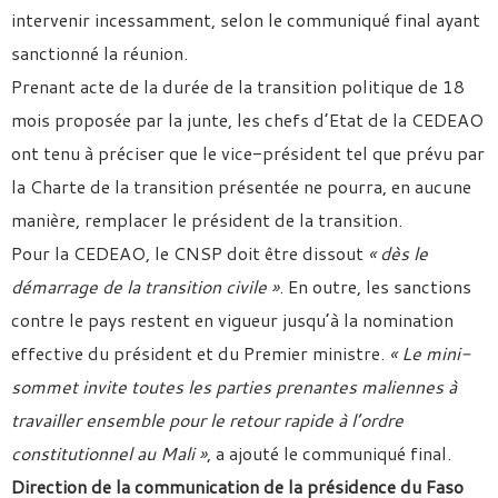
intervenir incessamment, selon le communiqué final ayant
sanctionné la réunion.
Prenant acte de la durée de la transition politique de 18
mois proposée par la junte, les chefs d’Etat de la CEDEAO
ont tenu à préciser que le vice-président tel que prévu par
la Charte de la transition présentée ne pourra, en aucune
manière, remplacer le président de la transition.
Pour la CEDEAO, le CNSP doit être dissout
« dès le
démarrage de la transition civile »
. En outre, les sanctions
contre le pays restent en vigueur jusqu’à la nomination
effective du président et du Premier ministre.
« Le mini-
sommet invite toutes les parties prenantes maliennes à
travailler ensemble pour le retour rapide à l’ordre
constitutionnel au Mali »
, a ajouté le communiqué final.
Direction de la communication de la présidence du Faso