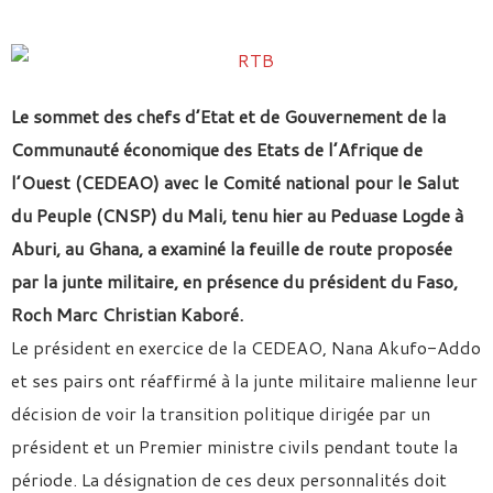
Le sommet des chefs d’Etat et de Gouvernement de la
Communauté économique des Etats de l’Afrique de
l’Ouest (CEDEAO) avec le Comité national pour le Salut
du Peuple (CNSP) du Mali, tenu hier au Peduase Logde à
Aburi, au Ghana, a examiné la feuille de route proposée
par la junte militaire, en présence du président du Faso,
Roch Marc Christian Kaboré.
Le président en exercice de la CEDEAO, Nana Akufo-Addo
et ses pairs ont réaffirmé à la junte militaire malienne leur
décision de voir la transition politique dirigée par un
président et un Premier ministre civils pendant toute la
période. La désignation de ces deux personnalités doit