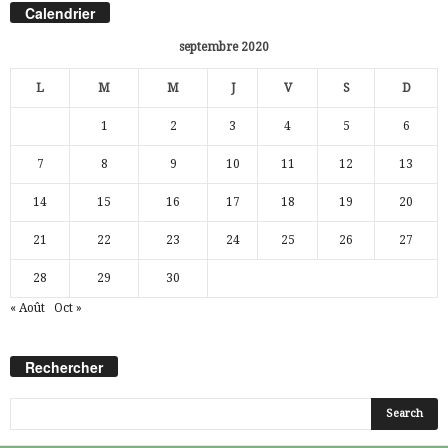
Calendrier
septembre 2020
L
M
M
J
V
S
D
1
2
3
4
5
6
7
8
9
10
11
12
13
14
15
16
17
18
19
20
21
22
23
24
25
26
27
28
29
30
« Août
Oct »
Rechercher