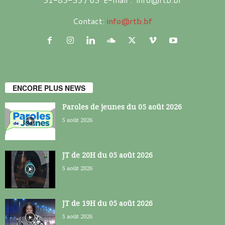
Contact:
info@rtb.bf
ENCORE PLUS NEWS
Paroles de jeunes du 05 août 2026
5 août 2026
JT de 20H du 05 août 2026
5 août 2026
JT de 19H du 05 août 2026
5 août 2026