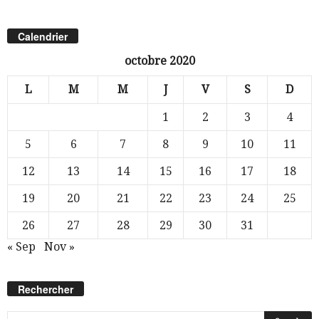
Calendrier
octobre 2020
L
M
M
J
V
S
D
1
2
3
4
5
6
7
8
9
10
11
12
13
14
15
16
17
18
19
20
21
22
23
24
25
26
27
28
29
30
31
« Sep
Nov »
Rechercher