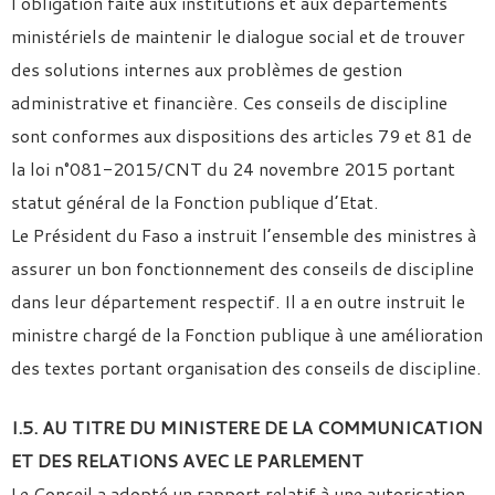
l’obligation faite aux institutions et aux départements
ministériels de maintenir le dialogue social et de trouver
des solutions internes aux problèmes de gestion
administrative et financière. Ces conseils de discipline
sont conformes aux dispositions des articles 79 et 81 de
la loi n°081-2015/CNT du 24 novembre 2015 portant
statut général de la Fonction publique d’Etat.
Le Président du Faso a instruit l’ensemble des ministres à
assurer un bon fonctionnement des conseils de discipline
dans leur département respectif. Il a en outre instruit le
ministre chargé de la Fonction publique à une amélioration
des textes portant organisation des conseils de discipline.
I.5. AU TITRE DU MINISTERE DE LA COMMUNICATION
ET DES
RELATIONS AVEC LE PARLEMENT
Le Conseil a adopté un rapport relatif à une autorisation