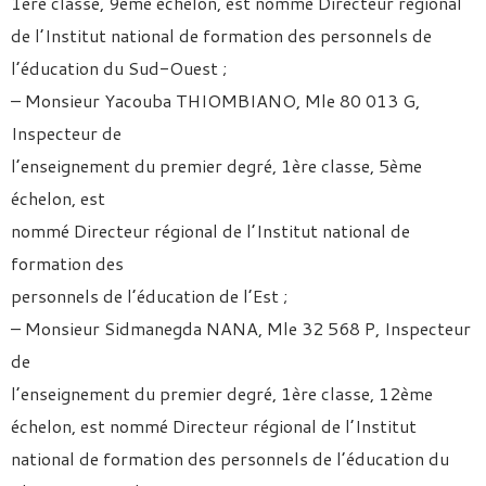
1ère classe, 9ème échelon, est nommé Directeur régional
de l’Institut national de formation des personnels de
l’éducation du Sud-Ouest ;
– Monsieur Yacouba THIOMBIANO, Mle 80 013 G,
Inspecteur de
l’enseignement du premier degré, 1ère classe, 5ème
échelon, est
nommé Directeur régional de l’Institut national de
formation des
personnels de l’éducation de l’Est ;
– Monsieur Sidmanegda NANA, Mle 32 568 P, Inspecteur
de
l’enseignement du premier degré, 1ère classe, 12ème
échelon, est nommé Directeur régional de l’Institut
national de formation des personnels de l’éducation du