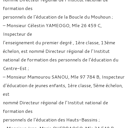
formation des
personnels de l’éducation de la Boucle du Mouhoun ;
– Monsieur Célestin YAMEOGO, Mle 26 459 C,
Inspecteur de
l’enseignement du premier degré , 1ère classe, 13ème
échelon, est nommé Directeur régional de l’Institut
national de formation des personnels de l’éducation du
Centre-Est ;
– Monsieur Mamourou SANOU, Mle 97 784 B, Inspecteur
d’éducation de jeunes enfants, 1ère classe, 5ème échelon,
est
nommé Directeur régional de l’Institut national de
formation des
personnels de l’éducation des Hauts-Bassins ;