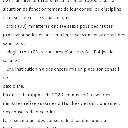
de structures ont transmis chacune un rapport sur la
situation de fonctionnement de leur conseil de discipline.
Il ressort de cette situation que :
– trois (03) ministères ont été saisis pour des fautes
professionnelles et ont tenu leurs sessions et proposé des
sanctions ;
– vingt-trois (23) structures n’ont pas fait l’objet de
saisine ;
– une institution n’a pas encore mis en place son conseil
de
discipline.
En outre, le rapport de 2020 soumis en Conseil des
ministres relève aussi des difficultés de fonctionnement
des conseils de discipline.
La mise en place des conseils de discipline obéit à