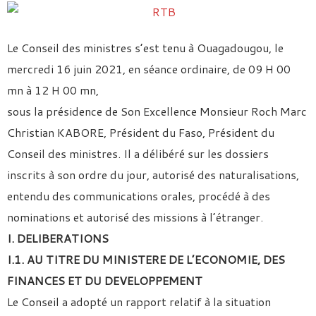
Le Conseil des ministres s’est tenu à Ouagadougou, le
mercredi 16 juin 2021, en séance ordinaire, de 09 H 00
mn à 12 H 00 mn,
sous la présidence de Son Excellence Monsieur Roch Marc
Christian KABORE, Président du Faso, Président du
Conseil des ministres. Il a délibéré sur les dossiers
inscrits à son ordre du jour, autorisé des naturalisations,
entendu des communications orales, procédé à des
nominations et autorisé des missions à l’étranger.
I. DELIBERATIONS
I.1. AU TITRE DU MINISTERE DE L’ECONOMIE, DES
FINANCES
ET DU DEVELOPPEMENT
Le Conseil a adopté un rapport relatif à la situation