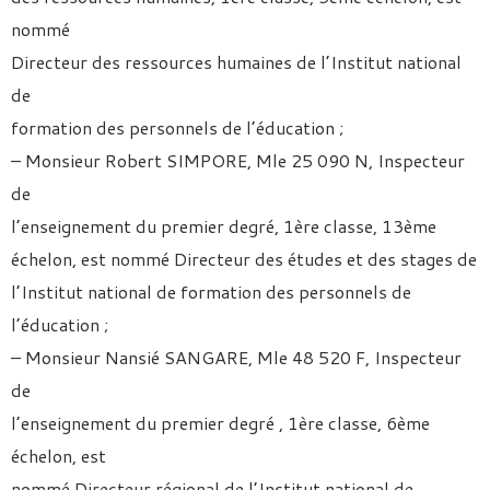
nommé
Directeur des ressources humaines de l’Institut national
de
formation des personnels de l’éducation ;
– Monsieur Robert SIMPORE, Mle 25 090 N, Inspecteur
de
l’enseignement du premier degré, 1ère classe, 13ème
échelon, est nommé Directeur des études et des stages de
l’Institut national de formation des personnels de
l’éducation ;
– Monsieur Nansié SANGARE, Mle 48 520 F, Inspecteur
de
l’enseignement du premier degré , 1ère classe, 6ème
échelon, est
nommé Directeur régional de l’Institut national de