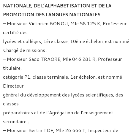
NATIONALE, DE
L’ALPHABETISATION ET DE LA
PROMOTION DES LANGUES
NATIONALES
– Monsieur Victorien BONOU, Mle 58 125 K, Professeur
certifié des
lycées et collèges, 1ère classe, 10ème échelon, est nommé
Chargé de missions ;
– Monsieur Sado TRAORE, Mle 046 281 R, Professeur
titulaire,
catégorie P1, classe terminale, 1er échelon, est nommé
Directeur
général du développement des lycées scientifiques, des
classes
préparatoires et de l’Agrégation de l’enseignement
secondaire ;
– Monsieur Bertin TOE, Mle 26 666 T, Inspecteur de