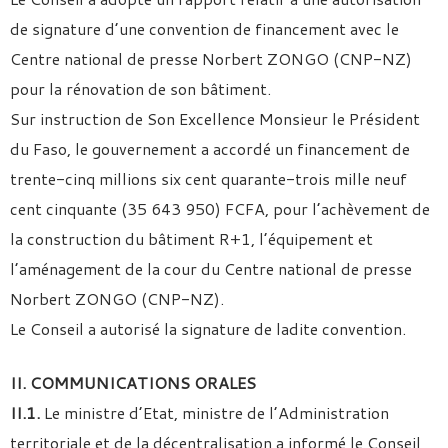
de signature d’une convention de financement avec le
Centre national de presse Norbert ZONGO (CNP-NZ)
pour la rénovation de son bâtiment.
Sur instruction de Son Excellence Monsieur le Président
du Faso, le gouvernement a accordé un financement de
trente-cinq millions six cent quarante-trois mille neuf
cent cinquante (35 643 950) FCFA, pour l’achèvement de
la construction du bâtiment R+1, l’équipement et
l’aménagement de la cour du Centre national de presse
Norbert ZONGO (CNP-NZ).
Le Conseil a autorisé la signature de ladite convention.
II. COMMUNICATIONS ORALES
II.1.
Le ministre d’Etat, ministre de l’Administration
territoriale et de la décentralisation a informé le Conseil