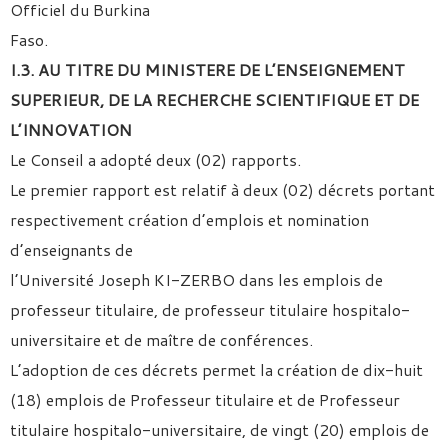
Officiel du Burkina
Faso.
I.3. AU TITRE DU MINISTERE DE L’ENSEIGNEMENT
SUPERIEUR,
DE LA RECHERCHE SCIENTIFIQUE ET DE
L’INNOVATION
Le Conseil a adopté deux (02) rapports.
Le premier rapport est relatif à deux (02) décrets portant
respectivement création d’emplois et nomination
d’enseignants de
l’Université Joseph KI-ZERBO dans les emplois de
professeur titulaire, de professeur titulaire hospitalo-
universitaire et de maître de conférences.
L’adoption de ces décrets permet la création de dix-huit
(18) emplois de Professeur titulaire et de Professeur
titulaire hospitalo-universitaire, de vingt (20) emplois de