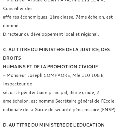
Conseiller des
affaires économiques, 1ère classe, 7ème échelon, est
nommé
Directeur du développement local et régional.
C. AU TITRE DU MINISTERE DE LA JUSTICE, DES
DROITS
HUMAINS ET DE LA PROMOTION CIVIQUE
– Monsieur Joseph COMPAORE, Mle 110 108 E,
Inspecteur de
sécurité pénitentiaire principal, 3ème grade, 2
ème échelon, est nommé Secrétaire général de l’Ecole
nationale de la Garde de sécurité pénitentiaire (ENSP).
D. AU TITRE DU MINISTERE DE L’EDUCATION