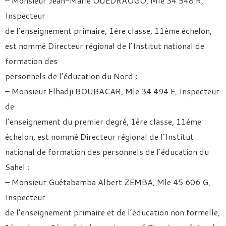
– Monsieur Jean-Marie OUEDRAOGO, Mle 34 548 R,
Inspecteur
de l’enseignement primaire, 1ère classe, 11ème échelon,
est nommé Directeur régional de l’Institut national de
formation des
personnels de l’éducation du Nord ;
– Monsieur Elhadji BOUBACAR, Mle 34 494 E, Inspecteur
de
l’enseignement du premier degré, 1ère classe, 11ème
échelon, est nommé Directeur régional de l’Institut
national de formation des personnels de l’éducation du
Sahel ;
– Monsieur Guétabamba Albert ZEMBA, Mle 45 606 G,
Inspecteur
de l’enseignement primaire et de l’éducation non formelle,