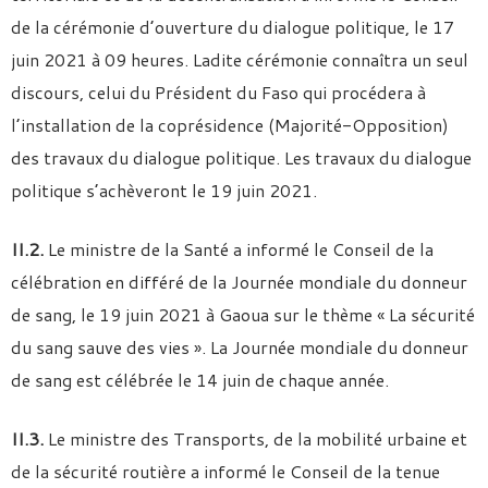
de la cérémonie d’ouverture du dialogue politique, le 17
juin 2021 à 09 heures. Ladite cérémonie connaîtra un seul
discours, celui du Président du Faso qui procédera à
l’installation de la coprésidence (Majorité-Opposition)
des travaux du dialogue politique. Les travaux du dialogue
politique s’achèveront le 19 juin 2021.
II.2.
Le ministre de la Santé a informé le Conseil de la
célébration en différé de la Journée mondiale du donneur
de sang, le 19 juin 2021 à Gaoua sur le thème « La sécurité
du sang sauve des vies ». La Journée mondiale du donneur
de sang est célébrée le 14 juin de chaque année.
II.3.
Le ministre des Transports, de la mobilité urbaine et
de la sécurité routière a informé le Conseil de la tenue