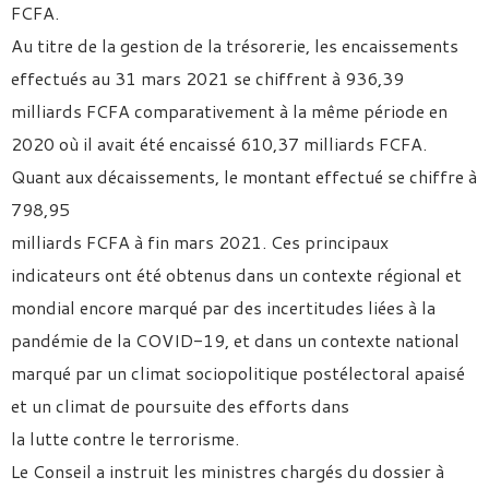
FCFA.
Au titre de la gestion de la trésorerie, les encaissements
effectués au 31 mars 2021 se chiffrent à 936,39
milliards FCFA comparativement à la même période en
2020 où il avait été encaissé 610,37 milliards FCFA.
Quant aux décaissements, le montant effectué se chiffre à
798,95
milliards FCFA à fin mars 2021. Ces principaux
indicateurs ont été obtenus dans un contexte régional et
mondial encore marqué par des incertitudes liées à la
pandémie de la COVID-19, et dans un contexte national
marqué par un climat sociopolitique postélectoral apaisé
et un climat de poursuite des efforts dans
la lutte contre le terrorisme.
Le Conseil a instruit les ministres chargés du dossier à