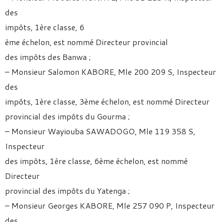
des
impôts, 1ère classe, 6
ème échelon, est nommé Directeur provincial
des impôts des Banwa ;
– Monsieur Salomon KABORE, Mle 200 209 S, Inspecteur
des
impôts, 1ère classe, 3ème échelon, est nommé Directeur
provincial des impôts du Gourma ;
– Monsieur Wayiouba SAWADOGO, Mle 119 358 S,
Inspecteur
des impôts, 1ère classe, 6ème échelon, est nommé
Directeur
provincial des impôts du Yatenga ;
– Monsieur Georges KABORE, Mle 257 090 P, Inspecteur
des