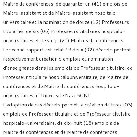
Maître de conférences, de quarante-un (41) emplois de
Maître-assistant et de Maître-assistant hospitalo-
universitaire et la nomination de douze (12) Professeurs
titulaires, de six (06) Professeurs titulaires hospitalo-
universitaires et de vingt (20) Maîtres de conférences.
Le second rapport est relatif à deux (02) décrets portant
respectivement création d’emplois et nomination
d’enseignants dans les emplois de Professeur titulaire, de
Professeur titulaire hospitalouniversitaire, de Maître de
conférences et de Maître de conférences hospitalo-
universitaires à l’Université Nazi BONI.
L’adoption de ces décrets permet la création de trois (03)
emplois de Professeur titulaire et de Professeur titulaire
hospitalo-universitaire, de dix-huit (18) emplois de
Maître de conférences et de Maître de conférences