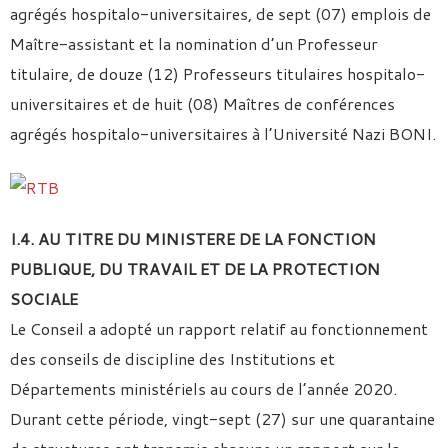
agrégés hospitalo-universitaires, de sept (07) emplois de
Maître-assistant et la nomination d’un Professeur
titulaire, de douze (12) Professeurs titulaires hospitalo-
universitaires et de huit (08) Maîtres de conférences
agrégés hospitalo-universitaires à l’Université Nazi BONI.
I.4. AU TITRE DU MINISTERE DE LA FONCTION
PUBLIQUE, DU
TRAVAIL ET DE LA PROTECTION
SOCIALE
Le Conseil a adopté un rapport relatif au fonctionnement
des conseils de discipline des Institutions et
Départements ministériels au cours de l’année 2020.
Durant cette période, vingt-sept (27) sur une quarantaine