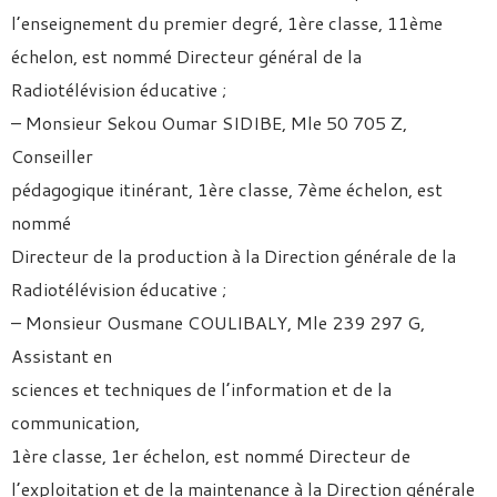
l’enseignement du premier degré, 1ère classe, 11ème
échelon, est nommé Directeur général de la
Radiotélévision éducative ;
– Monsieur Sekou Oumar SIDIBE, Mle 50 705 Z,
Conseiller
pédagogique itinérant, 1ère classe, 7ème échelon, est
nommé
Directeur de la production à la Direction générale de la
Radiotélévision éducative ;
– Monsieur Ousmane COULIBALY, Mle 239 297 G,
Assistant en
sciences et techniques de l’information et de la
communication,
1ère classe, 1er échelon, est nommé Directeur de
l’exploitation et de la maintenance à la Direction générale