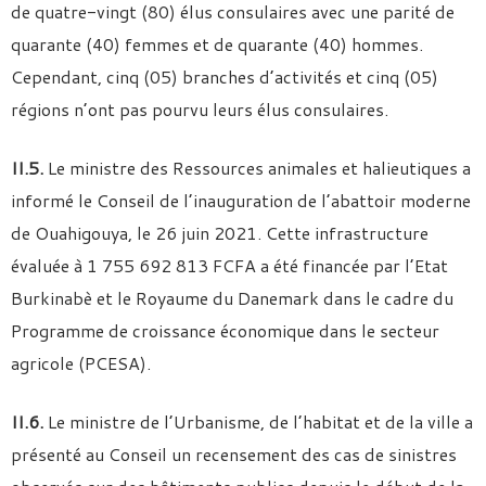
de quatre-vingt (80) élus consulaires avec une parité de
quarante (40) femmes et de quarante (40) hommes.
Cependant, cinq (05) branches d’activités et cinq (05)
régions n’ont pas pourvu leurs élus consulaires.
II.5.
Le ministre des Ressources animales et halieutiques a
informé le Conseil de l’inauguration de l’abattoir moderne
de Ouahigouya, le 26 juin 2021. Cette infrastructure
évaluée à 1 755 692 813 FCFA a été financée par l’Etat
Burkinabè et le Royaume du Danemark dans le cadre du
Programme de croissance économique dans le secteur
agricole (PCESA).
II.6.
Le ministre de l’Urbanisme, de l’habitat et de la ville a
présenté au Conseil un recensement des cas de sinistres