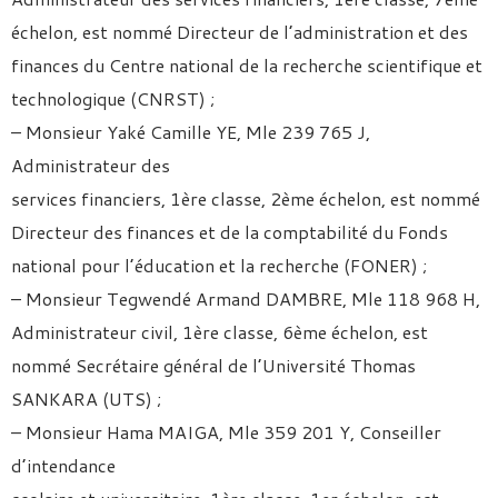
échelon, est nommé Directeur de l’administration et des
finances du Centre national de la recherche scientifique et
technologique (CNRST) ;
– Monsieur Yaké Camille YE, Mle 239 765 J,
Administrateur des
services financiers, 1ère classe, 2ème échelon, est nommé
Directeur des finances et de la comptabilité du Fonds
national pour l’éducation et la recherche (FONER) ;
– Monsieur Tegwendé Armand DAMBRE, Mle 118 968 H,
Administrateur civil, 1ère classe, 6ème échelon, est
nommé Secrétaire général de l’Université Thomas
SANKARA (UTS) ;
– Monsieur Hama MAIGA, Mle 359 201 Y, Conseiller
d’intendance