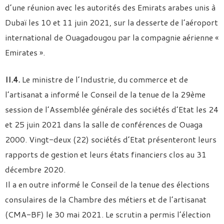
d’une réunion avec les autorités des Emirats arabes unis à
Dubaï les 10 et 11 juin 2021, sur la desserte de l’aéroport
international de Ouagadougou par la compagnie aérienne «
Emirates ».
II.4.
Le ministre de l’Industrie, du commerce et de
l’artisanat a informé le Conseil de la tenue de la 29ème
session de l’Assemblée générale des sociétés d’Etat les 24
et 25 juin 2021 dans la salle de conférences de Ouaga
2000. Vingt-deux (22) sociétés d’Etat présenteront leurs
rapports de gestion et leurs états financiers clos au 31
décembre 2020.
Il a en outre informé le Conseil de la tenue des élections
consulaires de la Chambre des métiers et de l’artisanat
(CMA-BF) le 30 mai 2021. Le scrutin a permis l’élection