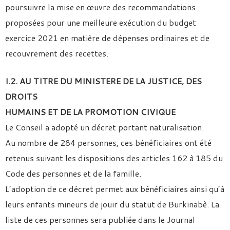
poursuivre la mise en œuvre des recommandations
proposées pour une meilleure exécution du budget
exercice 2021 en matière de dépenses ordinaires et de
recouvrement des recettes.
I.2. AU TITRE DU MINISTERE DE LA JUSTICE, DES
DROITS
HUMAINS ET DE LA PROMOTION CIVIQUE
Le Conseil a adopté un décret portant naturalisation.
Au nombre de 284 personnes, ces bénéficiaires ont été
retenus suivant les dispositions des articles 162 à 185 du
Code des personnes et de la famille.
L’adoption de ce décret permet aux bénéficiaires ainsi qu’à
leurs enfants mineurs de jouir du statut de Burkinabè. La
liste de ces personnes sera publiée dans le Journal