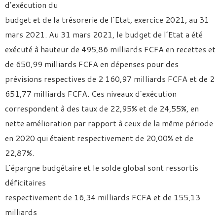
d’exécution du
budget et de la trésorerie de l’Etat, exercice 2021, au 31
mars 2021. Au 31 mars 2021, le budget de l’Etat a été
exécuté à hauteur de 495,86 milliards FCFA en recettes et
de 650,99 milliards FCFA en dépenses pour des
prévisions respectives de 2 160,97 milliards FCFA et de 2
651,77 milliards FCFA. Ces niveaux d’exécution
correspondent à des taux de 22,95% et de 24,55%, en
nette amélioration par rapport à ceux de la même période
en 2020 qui étaient respectivement de 20,00% et de
22,87%.
L’épargne budgétaire et le solde global sont ressortis
déficitaires
respectivement de 16,34 milliards FCFA et de 155,13
milliards