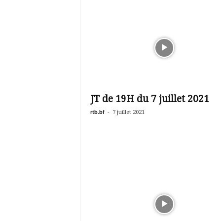
JT de 19H du 7 juillet 2021
rtb.bf
-
7 juillet 2021