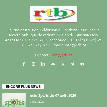
La Radiodiffusion Télévision du Burkina (RTB) est la
société publique de radiotélévision du Burkina Faso.
Adresse : 01 BP 2530 Ouagadougou 01 Tél : (+226) 25
31-83-53 / 63 E-mail : info@rtb.bf
Contact:
info@rtb.bf
ENCORE PLUS NEWS
Actu Sports du 07 août 2026
7 août 2026