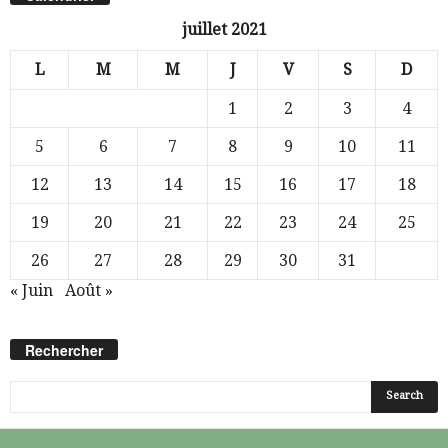
juillet 2021
L
M
M
J
V
S
D
1
2
3
4
5
6
7
8
9
10
11
12
13
14
15
16
17
18
19
20
21
22
23
24
25
26
27
28
29
30
31
« Juin
Août »
Rechercher