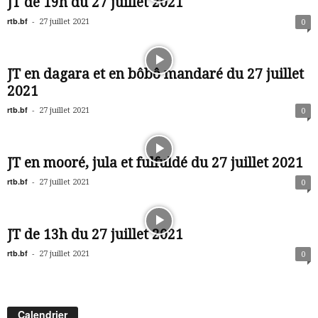
JT de 19h du 27 juillet 2021
rtb.bf
-
27 juillet 2021
0
JT en dagara et en bôbô mandaré du 27 juillet
2021
rtb.bf
-
27 juillet 2021
0
JT en mooré, jula et fulfuldé du 27 juillet 2021
rtb.bf
-
27 juillet 2021
0
JT de 13h du 27 juillet 2021
rtb.bf
-
27 juillet 2021
0
Calendrier