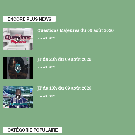
ENCORE PLUS NEWS
Questions Majeures du 09 août 2026
9 août 2026
JT de 20h du 09 août 2026
9 août 2026
JT de 13h du 09 août 2026
9 août 2026
CATÉGORIE POPULAIRE