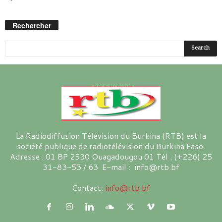
Rechercher
La Radiodiffusion Télévision du Burkina (RTB) est la
société publique de radiotélévision du Burkina Faso.
Adresse : 01 BP 2530 Ouagadougou 01 Tél : (+226) 25
31-83-53 / 63 E-mail : info@rtb.bf
Contact:
info@rtb.bf