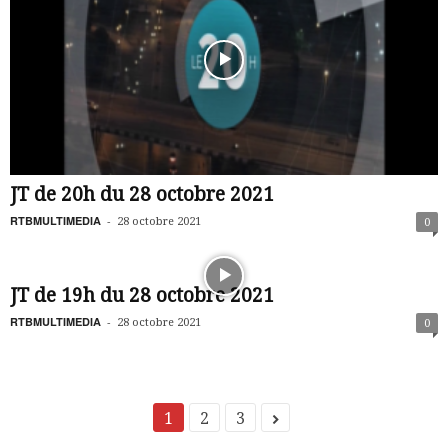
JT de 20h du 28 octobre 2021
RTBMULTIMEDIA
-
28 octobre 2021
0
JT de 19h du 28 octobre 2021
RTBMULTIMEDIA
-
28 octobre 2021
0
1
2
3