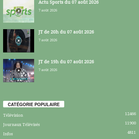
Actu Sports du 07 août 2026
7 août 2026
JT de 20h du 07 août 2026
7 août 2026
JT de 19h du 07 août 2026
7 août 2026
CATÉGORIE POPULAIRE
12466
Télévision
11900
Journaux Télévisés
4811
Infos