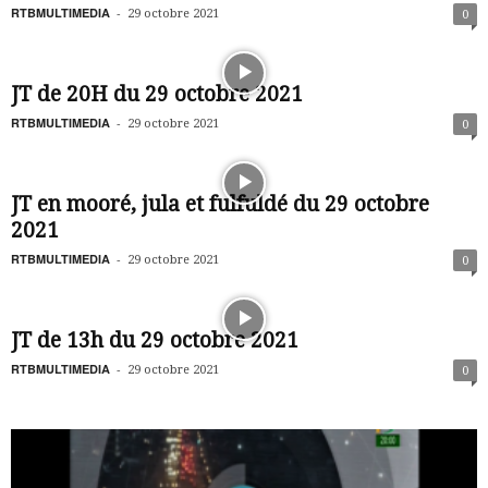
RTBMULTIMEDIA
-
29 octobre 2021
0
JT de 20H du 29 octobre 2021
RTBMULTIMEDIA
-
29 octobre 2021
0
JT en mooré, jula et fulfuldé du 29 octobre
2021
RTBMULTIMEDIA
-
29 octobre 2021
0
JT de 13h du 29 octobre 2021
RTBMULTIMEDIA
-
29 octobre 2021
0