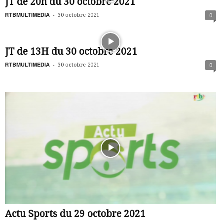
JT de 20h du 30 octobre 2021
RTBMULTIMEDIA
-
30 octobre 2021
0
JT de 13H du 30 octobre 2021
RTBMULTIMEDIA
-
30 octobre 2021
0
Actu Sports du 29 octobre 2021