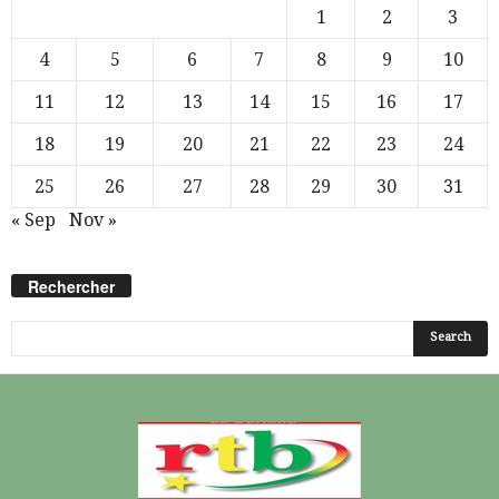
1
2
3
4
5
6
7
8
9
10
11
12
13
14
15
16
17
18
19
20
21
22
23
24
25
26
27
28
29
30
31
« Sep
Nov »
Rechercher