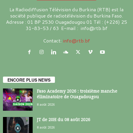
La Radiodiffusion Télévision du Burkina (RTB) est la
société publique de radiotélévision du Burkina Faso.
Adresse : 01 BP 2530 Ouagadougou 01 Tél : (+226) 25
31-83-53 / 63 E-mail : info@rtb.bf
Contact:
info@rtb.bf
ENCORE PLUS NEWS
Faso Academy 2026 : troisième manche
éliminatoire de Ouagadougou
8 août 2026
JT de 20H du 08 août 2026
8 août 2026