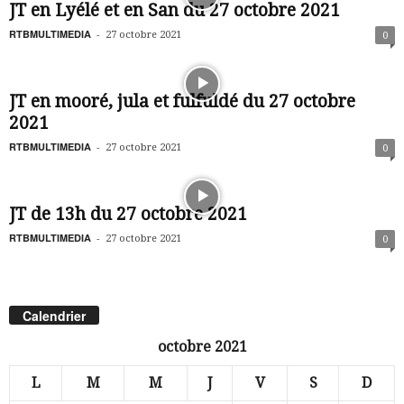
JT en Lyélé et en San du 27 octobre 2021
RTBMULTIMEDIA
-
27 octobre 2021
0
JT en mooré, jula et fulfuldé du 27 octobre
2021
RTBMULTIMEDIA
-
27 octobre 2021
0
JT de 13h du 27 octobre 2021
RTBMULTIMEDIA
-
27 octobre 2021
0
Calendrier
octobre 2021
L
M
M
J
V
S
D