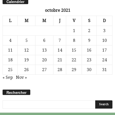
Calendrier
octobre 2021
L
M
M
J
V
S
D
1
2
3
4
5
6
7
8
9
10
11
12
13
14
15
16
17
18
19
20
21
22
23
24
25
26
27
28
29
30
31
« Sep
Nov »
Rechercher