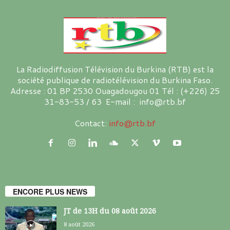
La Radiodiffusion Télévision du Burkina (RTB) est la
société publique de radiotélévision du Burkina Faso.
Adresse : 01 BP 2530 Ouagadougou 01 Tél : (+226) 25
31-83-53 / 63 E-mail : info@rtb.bf
Contact:
info@rtb.bf
ENCORE PLUS NEWS
JT de 13H du 08 août 2026
8 août 2026