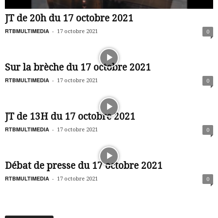
JT de 20h du 17 octobre 2021
RTBMULTIMEDIA
-
17 octobre 2021
0
Sur la brèche du 17 octobre 2021
RTBMULTIMEDIA
-
17 octobre 2021
0
JT de 13H du 17 octobre 2021
RTBMULTIMEDIA
-
17 octobre 2021
0
Débat de presse du 17 octobre 2021
RTBMULTIMEDIA
-
17 octobre 2021
0