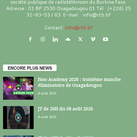
société publique de radiotélévision du Burkina Faso.
Adresse : 01 BP 2530 Ouagadougou 01 Tél : (+226) 25
31-83-53 / 63 E-mail : info@rtb.bf
Contact:
info@rtb.bf
ENCORE PLUS NEWS
Faso Academy 2026 : troisième manche
éliminatoire de Ouagadougou
8 août 2026
JT de 20H du 08 août 2026
8 août 2026