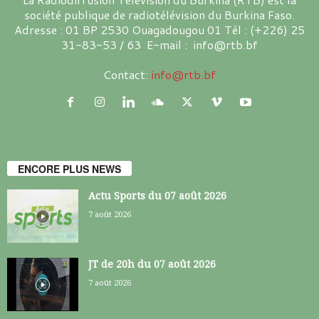
société publique de radiotélévision du Burkina Faso.
Adresse : 01 BP 2530 Ouagadougou 01 Tél : (+226) 25
31-83-53 / 63 E-mail : info@rtb.bf
Contact:
info@rtb.bf
ENCORE PLUS NEWS
Actu Sports du 07 août 2026
7 août 2026
JT de 20h du 07 août 2026
7 août 2026